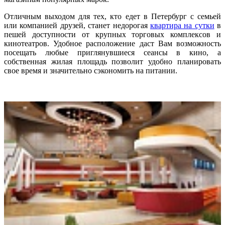
Отличным выходом для тех, кто едет в Петербург с семьей
или компанией друзей, станет недорогая
квартира на сутки
в
пешей доступности от крупных торговых комплексов и
кинотеатров. Удобное расположение даст Вам возможность
посещать любые приглянувшиеся сеансы в кино, а
собственная жилая площадь позволит удобно планировать
свое время и значительно сэкономить на питании.