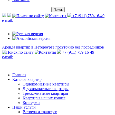
+7 (911) 759-16-49
e-mail:
Аренда квартир в Петербурге
посуточно без посредников
+7 (911) 759-16-49
e-mail:
Главная
Каталог квартир
Однокомнатные квартиры
Двухкомнатные квартиры
Трехкомнатные квартиры
Квартиры наших коллег
Коттеджи
Наши услуги
Встреча и трансфер