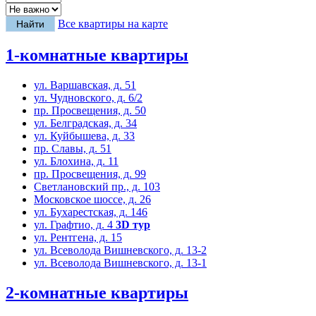
Все квартиры на карте
1-комнатные квартиры
ул. Варшавская, д. 51
ул. Чудновского, д. 6/2
пр. Просвещения, д. 50
ул. Белградская, д. 34
ул. Куйбышева, д. 33
пр. Славы, д. 51
ул. Блохина, д. 11
пр. Просвещения, д. 99
Светлановский пр., д. 103
Московское шоссе, д. 26
ул. Бухарестская, д. 146
ул. Графтио, д. 4
3D тур
ул. Рентгена, д. 15
ул. Всеволода Вишневского, д. 13-2
ул. Всеволода Вишневского, д. 13-1
2-комнатные квартиры