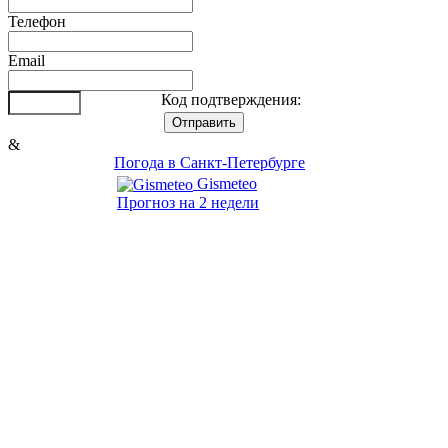
Телефон
Email
Код подтверждения:
&
Погода в Санкт-Петербурге
Gismeteo
Прогноз на 2 недели