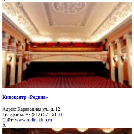
Киноцентр «Родина»
Адрес: Караванная ул., д. 12
Телефоны: +7 (812) 571-61-31
Сайт:
www.rodinakino.ru
&