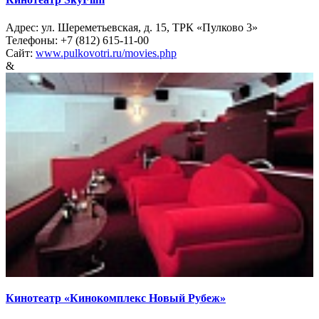
Адрес: ул. Шереметьевская, д. 15, ТРК «Пулково 3»
Телефоны: +7 (812) 615-11-00
Сайт:
www.pulkovotri.ru/movies.php
&
Кинотеатр «Кинокомплекс Новый Рубеж»