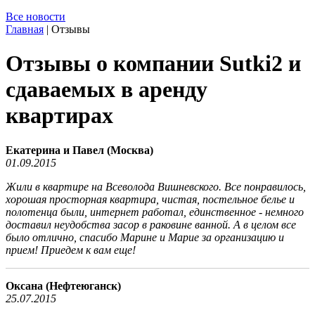
Все новости
Главная
|
Отзывы
Отзывы о компании Sutki2 и
сдаваемых в аренду
квартирах
Екатерина и Павел (Москва)
01.09.2015
Жили в квартире на Всеволода Вишневского. Все понравилось,
хорошая просторная квартира, чистая, постельное белье и
полотенца были, интернет работал, единственное - немного
доставил неудобства засор в раковине ванной. А в целом все
было отлично, спасибо Марине и Марие за организацию и
прием! Приедем к вам еще!
Оксана (Нефтеюганск)
25.07.2015