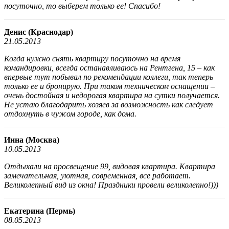
посуточно, то выберем только ее! Спасибо!
Денис (Краснодар)
21.05.2013
Когда нужно снять квартиру посуточно на время
командировки, всегда останавливаюсь на Рентгена, 15 – как
впервые тут побывал по рекомендации коллеги, так теперь
только ее и бронирую. При таком техническом оснащении –
очень достойная и недорогая квартира на сутки получается.
Не устаю благодарить хозяев за возможность как следует
отдохнуть в чужом городе, как дома.
Инна (Москва)
10.05.2013
Отдыхали на просвещение 99, видовая квартира. Квартира
замечательная, уютная, современная, все работает.
Великолепный вид из окна! Праздники провели великолепно!)))
Екатерина (Пермь)
08.05.2013