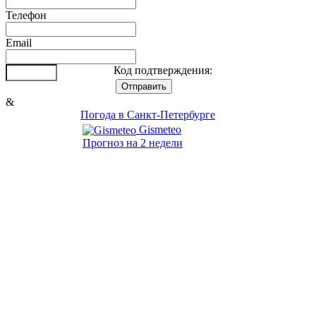
Телефон
Email
Код подтверждения:
&
Погода в Санкт-Петербурге
Gismeteo
Прогноз на 2 недели