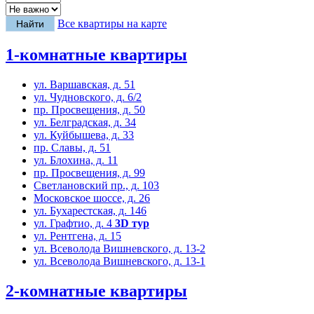
Все квартиры на карте
1-комнатные квартиры
ул. Варшавская, д. 51
ул. Чудновского, д. 6/2
пр. Просвещения, д. 50
ул. Белградская, д. 34
ул. Куйбышева, д. 33
пр. Славы, д. 51
ул. Блохина, д. 11
пр. Просвещения, д. 99
Светлановский пр., д. 103
Московское шоссе, д. 26
ул. Бухарестская, д. 146
ул. Графтио, д. 4
3D тур
ул. Рентгена, д. 15
ул. Всеволода Вишневского, д. 13-2
ул. Всеволода Вишневского, д. 13-1
2-комнатные квартиры