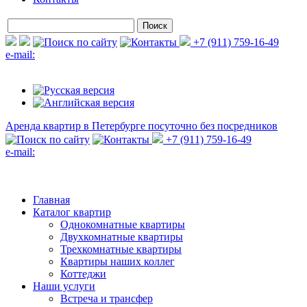
+7 (911) 759-16-49
e-mail:
Аренда квартир в Петербурге
посуточно без посредников
+7 (911) 759-16-49
e-mail:
Главная
Каталог квартир
Однокомнатные квартиры
Двухкомнатные квартиры
Трехкомнатные квартиры
Квартиры наших коллег
Коттеджи
Наши услуги
Встреча и трансфер