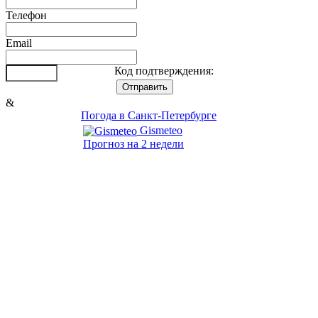
Телефон
Email
Код подтверждения:
&
Погода в Санкт-Петербурге
Gismeteo
Прогноз на 2 недели