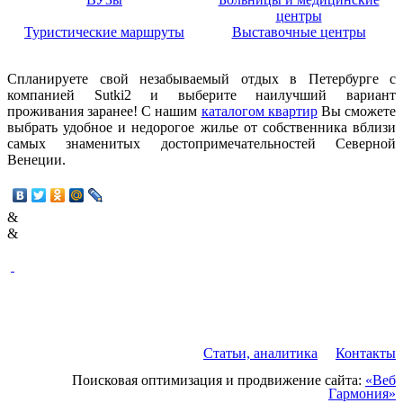
центры
Туристические маршруты
Выставочные центры
Спланируете свой незабываемый отдых в Петербурге с
компанией Sutki2 и выберите наилучший вариант
проживания заранее! С нашим
каталогом квартир
Вы сможете
выбрать удобное и недорогое жилье от собственника вблизи
самых знаменитых достопримечательностей Северной
Венеции.
&
&
Статьи, аналитика
Контакты
Поисковая оптимизация и продвижение сайта:
«Веб
Гармония»