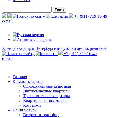
+7 (911) 759-16-49
e-mail:
Аренда квартир в Петербурге
посуточно без посредников
+7 (911) 759-16-49
e-mail:
Главная
Каталог квартир
Однокомнатные квартиры
Двухкомнатные квартиры
Трехкомнатные квартиры
Квартиры наших коллег
Коттеджи
Наши услуги
Встреча и трансфер