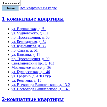
Все квартиры на карте
1-комнатные квартиры
ул. Варшавская, д. 51
ул. Чудновского, д. 6/2
пр. Просвещения, д. 50
ул. Белградская, д. 34
ул. Куйбышева, д. 33
пр. Славы, д. 51
ул. Блохина, д. 11
пр. Просвещения, д. 99
Светлановский пр., д. 103
Московское шоссе, д. 26
ул. Бухарестская, д. 146
ул. Графтио, д. 4
3D тур
ул. Рентгена, д. 15
ул. Всеволода Вишневского, д. 13-2
ул. Всеволода Вишневского, д. 13-1
2-комнатные квартиры