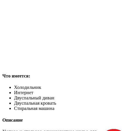
Что имеется:
Холодильник
Интернет
Двуспальный диван
Двуспальная кровать
Стиральная машина
Описание