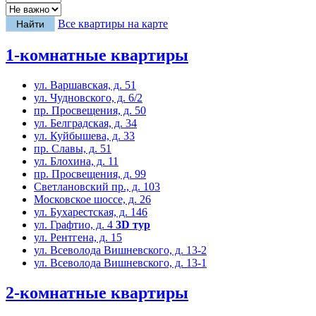
Все квартиры на карте
1-комнатные квартиры
ул. Варшавская, д. 51
ул. Чудновского, д. 6/2
пр. Просвещения, д. 50
ул. Белградская, д. 34
ул. Куйбышева, д. 33
пр. Славы, д. 51
ул. Блохина, д. 11
пр. Просвещения, д. 99
Светлановский пр., д. 103
Московское шоссе, д. 26
ул. Бухарестская, д. 146
ул. Графтио, д. 4
3D тур
ул. Рентгена, д. 15
ул. Всеволода Вишневского, д. 13-2
ул. Всеволода Вишневского, д. 13-1
2-комнатные квартиры