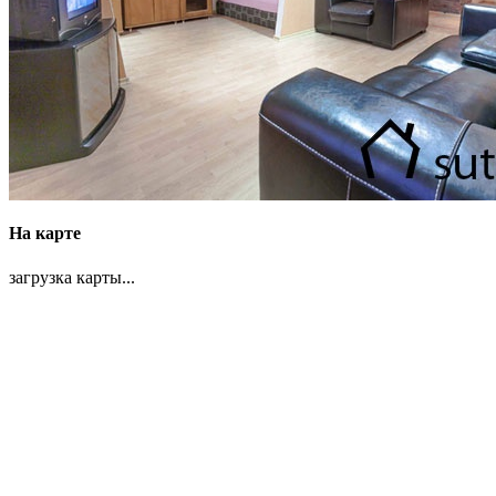
На карте
загрузка карты...