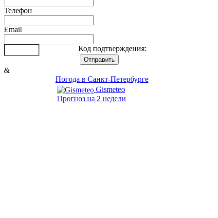
Телефон
Email
Код подтверждения:
&
Погода в Санкт-Петербурге
Gismeteo
Прогноз на 2 недели