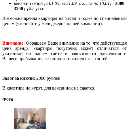
высокий сезон
[с 01.05 по 31.09, с 25.12 по 10.01] -
3000-
3500
руб./сутки
Возможна аренда квартиры на месяц и более по специальным
ценам (уточняйте у менеджеров нашей компании).
Внимание!
Обращаем Ваше внимание на то, что действующая
цена аренды квартиры посуточно может отличаться от
указанной на нашем сайте в зависимости длительности
Вашего пребывания, сезонности и количества гостей.
Залог за ключи:
2000 рублей
В квартире не курят, для вечеринок не сдается.
Фото