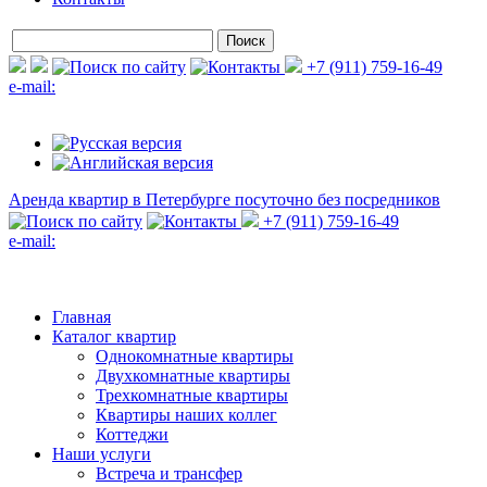
+7 (911) 759-16-49
e-mail:
Аренда квартир в Петербурге
посуточно без посредников
+7 (911) 759-16-49
e-mail:
Главная
Каталог квартир
Однокомнатные квартиры
Двухкомнатные квартиры
Трехкомнатные квартиры
Квартиры наших коллег
Коттеджи
Наши услуги
Встреча и трансфер