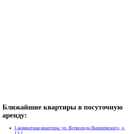
Ближайшие квартиры в посуточную
аренду:
1-комнатная квартира: ул. Всеволода Вишневского, д.
13-1