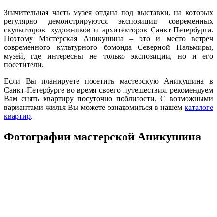
Значительная часть музея отдана под выставки, на которых
регулярно демонстрируются экспозиции современных
скульпторов, художников и архитекторов Санкт-Петербурга.
Поэтому Мастерская Аникушина – это и место встреч
современного культурного бомонда Северной Пальмиры,
музей, где интересны не только экспозиции, но и его
посетители.
Если Вы планируете посетить мастерскую Аникушина в
Санкт-Петербурге во время своего путешествия, рекомендуем
Вам снять квартиру посуточно поблизости. С возможными
вариантами жилья Вы можете ознакомиться в нашем
каталоге
квартир
.
Фотографии мастерской Аникушина