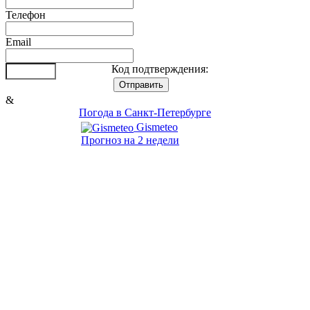
Телефон
Email
Код подтверждения:
&
Погода в Санкт-Петербурге
Gismeteo
Прогноз на 2 недели