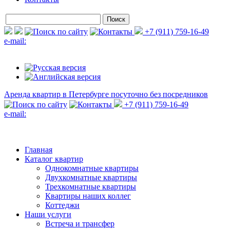
+7 (911) 759-16-49
e-mail:
Аренда квартир в Петербурге
посуточно без посредников
+7 (911) 759-16-49
e-mail:
Главная
Каталог квартир
Однокомнатные квартиры
Двухкомнатные квартиры
Трехкомнатные квартиры
Квартиры наших коллег
Коттеджи
Наши услуги
Встреча и трансфер