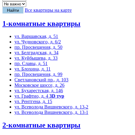
Все квартиры на карте
1-комнатные квартиры
ул. Варшавская, д. 51
ул. Чудновского, д. 6/2
пр. Просвещения, д. 50
ул. Белградская, д. 34
ул. Куйбышева, д. 33
пр. Славы, д. 51
ул. Блохина, д. 11
пр. Просвещения, д. 99
Светлановский пр., д. 103
Московское шоссе, д. 26
ул. Бухарестская, д. 146
ул. Графтио, д. 4
3D тур
ул. Рентгена, д. 15
ул. Всеволода Вишневского, д. 13-2
ул. Всеволода Вишневского, д. 13-1
2-комнатные квартиры