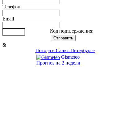
Телефон
Email
Код подтверждения:
&
Погода в Санкт-Петербурге
Gismeteo
Прогноз на 2 недели