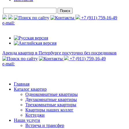
+7 (911) 759-16-49
e-mail:
Аренда квартир в Петербурге
посуточно без посредников
+7 (911) 759-16-49
e-mail:
Главная
Каталог квартир
Однокомнатные квартиры
Двухкомнатные квартиры
Трехкомнатные квартиры
Квартиры наших коллег
Коттеджи
Наши услуги
Встреча и трансфер