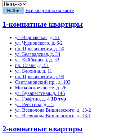
Все квартиры на карте
1-комнатные квартиры
ул. Варшавская, д. 51
ул. Чудновского, д. 6/2
пр. Просвещения, д. 50
ул. Белградская, д. 34
ул. Куйбышева, д. 33
пр. Славы, д. 51
ул. Блохина, д. 11
пр. Просвещения, д. 99
Светлановский пр., д. 103
Московское шоссе, д. 26
ул. Бухарестская, д. 146
ул. Графтио, д. 4
3D тур
ул. Рентгена, д. 15
ул. Всеволода Вишневского, д. 13-2
ул. Всеволода Вишневского, д. 13-1
2-комнатные квартиры