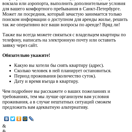
вокзала или аэропорта, выполнить дополнительные условия
для вашего комфортного пребывания в Санкт-Петербурге.
Может ли посредник, который зачастую занимается только
поиском информации о доступном для аренды жилье, решить
так же оперативно все ваши вопросы по аренде? Вряд ли!
Также вы всегда можете связаться с владельцем квартиры по
телефону, написать на электронную почту или оставить
заявку через сайт.
Обязательно укажите!
Какую вы хотели бы снять квартиру (адрес).
Сколько человек в ней планирует остановиться.
Период проживания (количество суток).
Дату и время въезда в квартиру.
Чем подробнее вы расскажете о ваших пожеланиях и
требованиях, тем мы лучше организуем вам условия
проживания, а в случае нештатных ситуаций сможем
предложить вам адекватную альтернативу.
&
&