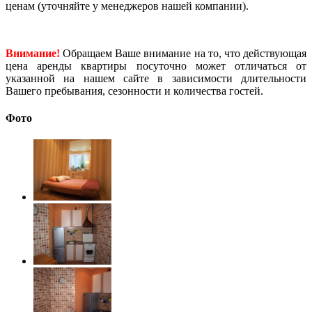
ценам (уточняйте у менеджеров нашей компании).
Внимание!
Обращаем Ваше внимание на то, что действующая
цена аренды квартиры посуточно может отличаться от
указанной на нашем сайте в зависимости длительности
Вашего пребывания, сезонности и количества гостей.
Фото