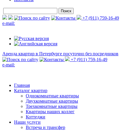
+7 (911) 759-16-49
e-mail:
Аренда квартир в Петербурге
посуточно без посредников
+7 (911) 759-16-49
e-mail:
Главная
Каталог квартир
Однокомнатные квартиры
Двухкомнатные квартиры
Трехкомнатные квартиры
Квартиры наших коллег
Коттеджи
Наши услуги
Встреча и трансфер