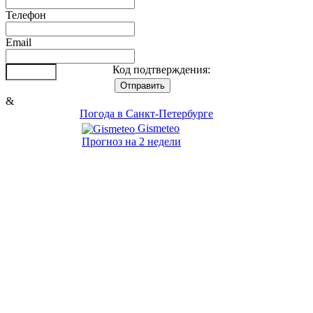
Телефон
Email
Код подтверждения:
&
Погода в Санкт-Петербурге
Gismeteo
Прогноз на 2 недели