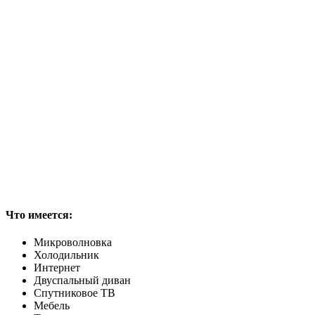
Что имеется:
Микроволновка
Холодильник
Интернет
Двуспальный диван
Спутниковое ТВ
Мебель