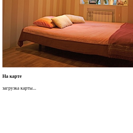
На карте
загрузка карты...