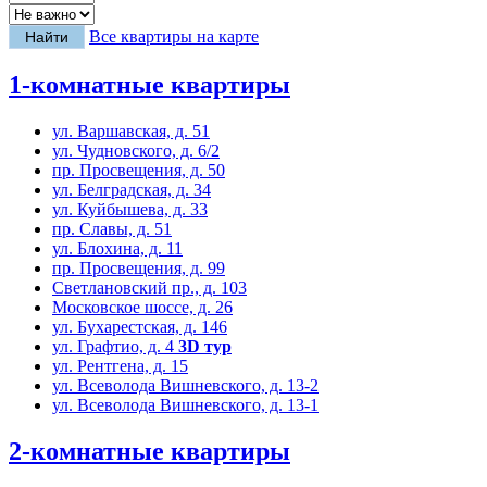
Все квартиры на карте
1-комнатные квартиры
ул. Варшавская, д. 51
ул. Чудновского, д. 6/2
пр. Просвещения, д. 50
ул. Белградская, д. 34
ул. Куйбышева, д. 33
пр. Славы, д. 51
ул. Блохина, д. 11
пр. Просвещения, д. 99
Светлановский пр., д. 103
Московское шоссе, д. 26
ул. Бухарестская, д. 146
ул. Графтио, д. 4
3D тур
ул. Рентгена, д. 15
ул. Всеволода Вишневского, д. 13-2
ул. Всеволода Вишневского, д. 13-1
2-комнатные квартиры