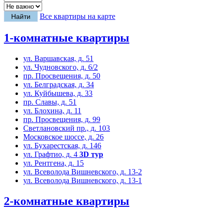
Все квартиры на карте
1-комнатные квартиры
ул. Варшавская, д. 51
ул. Чудновского, д. 6/2
пр. Просвещения, д. 50
ул. Белградская, д. 34
ул. Куйбышева, д. 33
пр. Славы, д. 51
ул. Блохина, д. 11
пр. Просвещения, д. 99
Светлановский пр., д. 103
Московское шоссе, д. 26
ул. Бухарестская, д. 146
ул. Графтио, д. 4
3D тур
ул. Рентгена, д. 15
ул. Всеволода Вишневского, д. 13-2
ул. Всеволода Вишневского, д. 13-1
2-комнатные квартиры