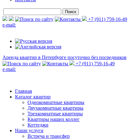
+7 (911) 759-16-49
e-mail:
Аренда квартир в Петербурге
посуточно без посредников
+7 (911) 759-16-49
e-mail:
Главная
Каталог квартир
Однокомнатные квартиры
Двухкомнатные квартиры
Трехкомнатные квартиры
Квартиры наших коллег
Коттеджи
Наши услуги
Встреча и трансфер