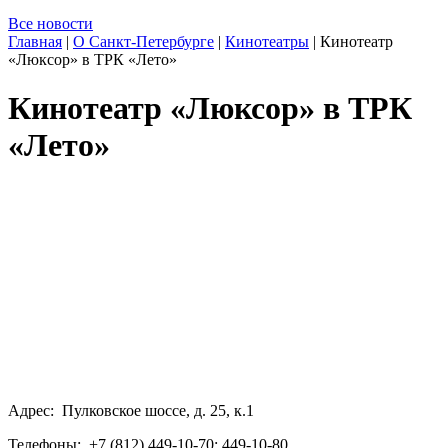
Все новости
Главная
|
О Санкт-Петербурге
|
Кинотеатры
|
Кинотеатр
«Люксор» в ТРК «Лето»
Кинотеатр «Люксор» в ТРК
«Лето»
Адрес: Пулковское шоссе, д. 25, к.1
Телефоны: +7 (812) 449-10-70; 449-10-80