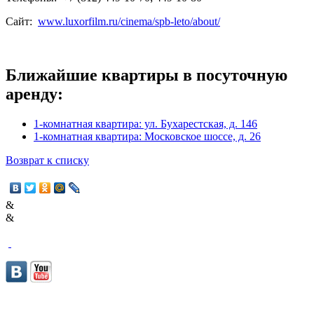
Сайт:
www.luxorfilm.ru/cinema/spb-leto/about/
Ближайшие квартиры в посуточную
аренду:
1-комнатная квартира: ул. Бухарестская, д. 146
1-комнатная квартира: Московское шоссе, д. 26
Возврат к списку
&
&