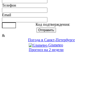
Телефон
Email
Код подтверждения:
&
Погода в Санкт-Петербурге
Gismeteo
Прогноз на 2 недели