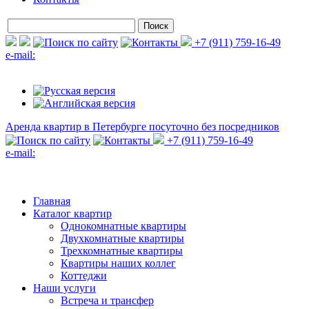
+7 (911) 759-16-49
e-mail:
Аренда квартир в Петербурге
посуточно без посредников
+7 (911) 759-16-49
e-mail:
Главная
Каталог квартир
Однокомнатные квартиры
Двухкомнатные квартиры
Трехкомнатные квартиры
Квартиры наших коллег
Коттеджи
Наши услуги
Встреча и трансфер