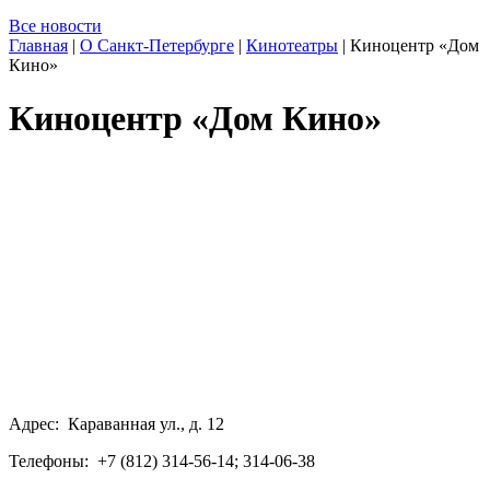
Все новости
Главная
|
О Санкт-Петербурге
|
Кинотеатры
|
Киноцентр «Дом
Кино»
Киноцентр «Дом Кино»
Адрес: Караванная ул., д. 12
Телефоны: +7 (812) 314-56-14; 314-06-38