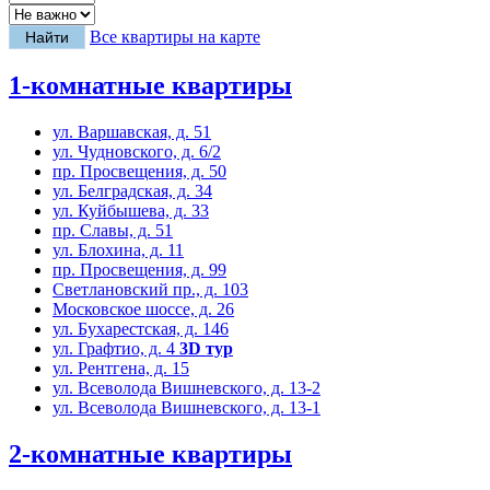
Все квартиры на карте
1-комнатные квартиры
ул. Варшавская, д. 51
ул. Чудновского, д. 6/2
пр. Просвещения, д. 50
ул. Белградская, д. 34
ул. Куйбышева, д. 33
пр. Славы, д. 51
ул. Блохина, д. 11
пр. Просвещения, д. 99
Светлановский пр., д. 103
Московское шоссе, д. 26
ул. Бухарестская, д. 146
ул. Графтио, д. 4
3D тур
ул. Рентгена, д. 15
ул. Всеволода Вишневского, д. 13-2
ул. Всеволода Вишневского, д. 13-1
2-комнатные квартиры