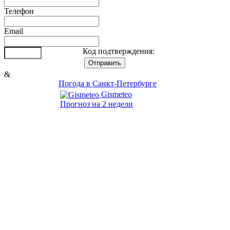
Телефон
Email
Код подтверждения:
&
Погода в Санкт-Петербурге
Gismeteo
Прогноз на 2 недели