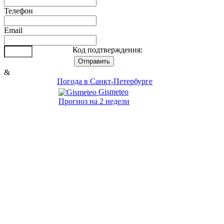
Телефон
Email
Код подтверждения:
&
Погода в Санкт-Петербурге
Gismeteo
Прогноз на 2 недели