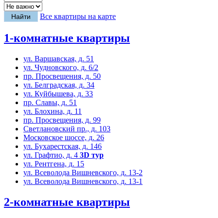
Все квартиры на карте
1-комнатные квартиры
ул. Варшавская, д. 51
ул. Чудновского, д. 6/2
пр. Просвещения, д. 50
ул. Белградская, д. 34
ул. Куйбышева, д. 33
пр. Славы, д. 51
ул. Блохина, д. 11
пр. Просвещения, д. 99
Светлановский пр., д. 103
Московское шоссе, д. 26
ул. Бухарестская, д. 146
ул. Графтио, д. 4
3D тур
ул. Рентгена, д. 15
ул. Всеволода Вишневского, д. 13-2
ул. Всеволода Вишневского, д. 13-1
2-комнатные квартиры