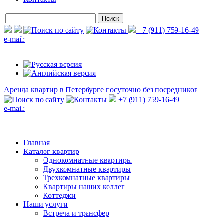
+7 (911) 759-16-49
e-mail:
Аренда квартир в Петербурге
посуточно без посредников
+7 (911) 759-16-49
e-mail:
Главная
Каталог квартир
Однокомнатные квартиры
Двухкомнатные квартиры
Трехкомнатные квартиры
Квартиры наших коллег
Коттеджи
Наши услуги
Встреча и трансфер