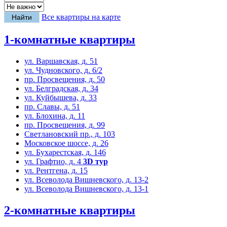
Все квартиры на карте
1-комнатные квартиры
ул. Варшавская, д. 51
ул. Чудновского, д. 6/2
пр. Просвещения, д. 50
ул. Белградская, д. 34
ул. Куйбышева, д. 33
пр. Славы, д. 51
ул. Блохина, д. 11
пр. Просвещения, д. 99
Светлановский пр., д. 103
Московское шоссе, д. 26
ул. Бухарестская, д. 146
ул. Графтио, д. 4
3D тур
ул. Рентгена, д. 15
ул. Всеволода Вишневского, д. 13-2
ул. Всеволода Вишневского, д. 13-1
2-комнатные квартиры