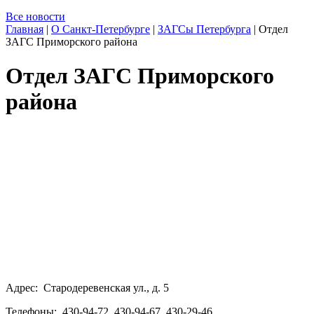
Все новости
Главная
|
О Санкт-Петербурге
|
ЗАГСы Петербурга
|
Отдел
ЗАГС Приморского района
Отдел ЗАГС Приморского
района
Адрес: Стародеревенская ул., д. 5
Телефоны: 430-94-72, 430-94-67, 430-29-46