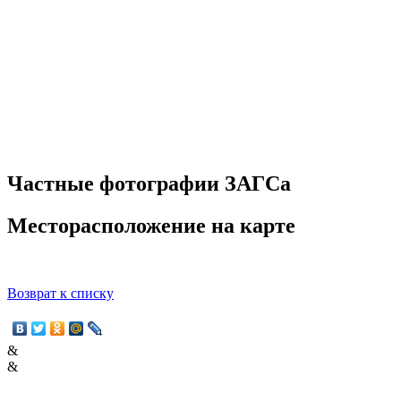
Частные фотографии ЗАГСа
Месторасположение на карте
Возврат к списку
&
&