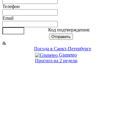
Телефон
Email
Код подтверждения:
&
Погода в Санкт-Петербурге
Gismeteo
Прогноз на 2 недели