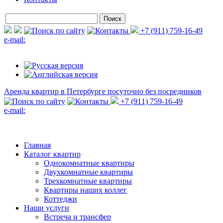
+7 (911) 759-16-49
e-mail:
Аренда квартир в Петербурге
посуточно без посредников
+7 (911) 759-16-49
e-mail:
Главная
Каталог квартир
Однокомнатные квартиры
Двухкомнатные квартиры
Трехкомнатные квартиры
Квартиры наших коллег
Коттеджи
Наши услуги
Встреча и трансфер