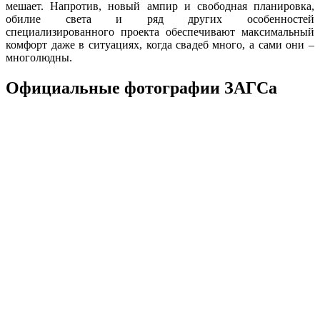
мешает. Напротив, новый ампир и свободная планировка,
обилие света и ряд других особенностей
специализированного проекта обеспечивают максимальный
комфорт даже в ситуациях, когда свадеб много, а сами они –
многолюдны.
Официальные фотографии ЗАГСа