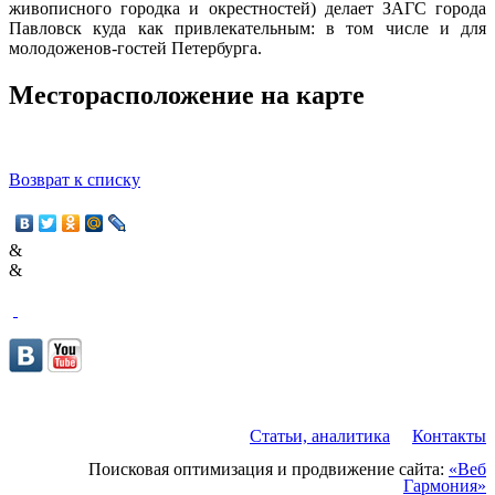
живописного городка и окрестностей) делает ЗАГС города
Павловск куда как привлекательным: в том числе и для
молодоженов-гостей Петербурга.
Месторасположение на карте
Возврат к списку
&
&
Статьи, аналитика
Контакты
Поисковая оптимизация и продвижение сайта:
«Веб
Гармония»