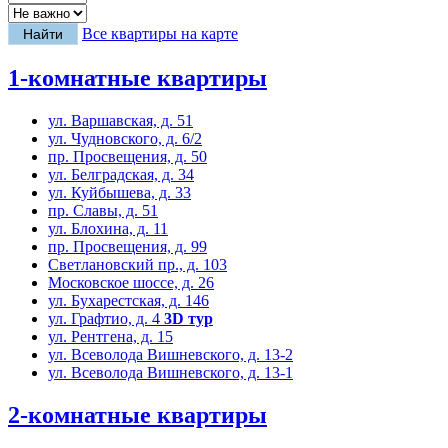
Все квартиры на карте
1-комнатные квартиры
ул. Варшавская, д. 51
ул. Чудновского, д. 6/2
пр. Просвещения, д. 50
ул. Белградская, д. 34
ул. Куйбышева, д. 33
пр. Славы, д. 51
ул. Блохина, д. 11
пр. Просвещения, д. 99
Светлановский пр., д. 103
Московское шоссе, д. 26
ул. Бухарестская, д. 146
ул. Графтио, д. 4
3D тур
ул. Рентгена, д. 15
ул. Всеволода Вишневского, д. 13-2
ул. Всеволода Вишневского, д. 13-1
2-комнатные квартиры