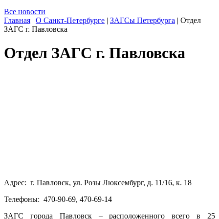
Все новости
Главная
|
О Санкт-Петербурге
|
ЗАГСы Петербурга
|
Отдел
ЗАГС г. Павловска
Отдел ЗАГС г. Павловска
Адрес: г. Павловск, ул. Розы Люксембург, д. 11/16, к. 18
Телефоны: 470-90-69, 470-69-14
ЗАГС города Павловск – расположенного всего в 25