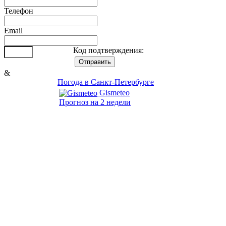
Телефон
Email
Код подтверждения:
&
Погода в Санкт-Петербурге
Gismeteo
Прогноз на 2 недели