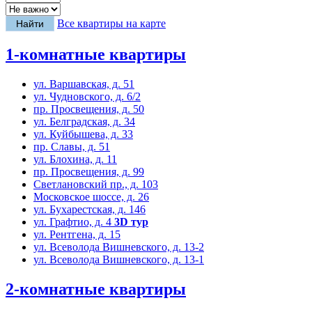
Все квартиры на карте
1-комнатные квартиры
ул. Варшавская, д. 51
ул. Чудновского, д. 6/2
пр. Просвещения, д. 50
ул. Белградская, д. 34
ул. Куйбышева, д. 33
пр. Славы, д. 51
ул. Блохина, д. 11
пр. Просвещения, д. 99
Светлановский пр., д. 103
Московское шоссе, д. 26
ул. Бухарестская, д. 146
ул. Графтио, д. 4
3D тур
ул. Рентгена, д. 15
ул. Всеволода Вишневского, д. 13-2
ул. Всеволода Вишневского, д. 13-1
2-комнатные квартиры