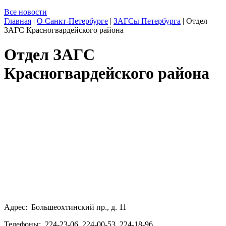
Все новости
Главная
|
О Санкт-Петербурге
|
ЗАГСы Петербурга
|
Отдел
ЗАГС Красногвардейского района
Отдел ЗАГС
Красногвардейского района
Адрес: Большеохтинский пр., д. 11
Телефоны: 224-23-06, 224-00-53, 224-18-96