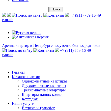
+7 (911) 759-16-49
e-mail:
Аренда квартир в Петербурге
посуточно без посредников
+7 (911) 759-16-49
e-mail:
Главная
Каталог квартир
Однокомнатные квартиры
Двухкомнатные квартиры
Трехкомнатные квартиры
Квартиры наших коллег
Коттеджи
Наши услуги
Встреча и трансфер