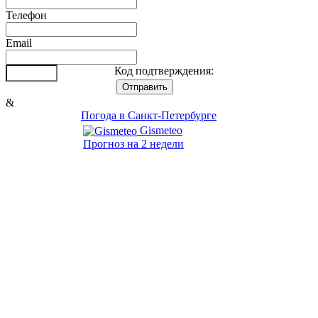
Телефон
Email
Код подтверждения:
&
Погода в Санкт-Петербурге
Gismeteo
Прогноз на 2 недели