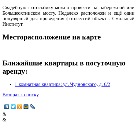
Свадебную фотосъёмку можно провести на набережной или
Большеохтинском мосту. Недалеко расположен и ещё один
популярный для проведения фотосессий объект - Смольный
Институт.
Месторасположение на карте
Ближайшие квартиры в посуточную
аренду:
1-комнатная квартира: ул. Чудновского, д. 6/2
Возврат к списку
&
&