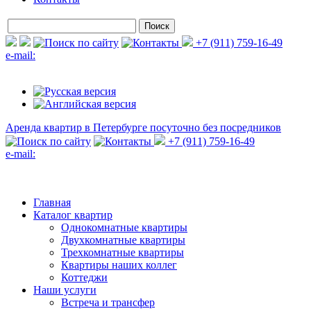
+7 (911) 759-16-49
e-mail:
Аренда квартир в Петербурге
посуточно без посредников
+7 (911) 759-16-49
e-mail:
Главная
Каталог квартир
Однокомнатные квартиры
Двухкомнатные квартиры
Трехкомнатные квартиры
Квартиры наших коллег
Коттеджи
Наши услуги
Встреча и трансфер