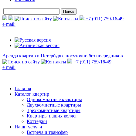
+7 (911) 759-16-49
e-mail:
Аренда квартир в Петербурге
посуточно без посредников
+7 (911) 759-16-49
e-mail:
Главная
Каталог квартир
Однокомнатные квартиры
Двухкомнатные квартиры
Трехкомнатные квартиры
Квартиры наших коллег
Коттеджи
Наши услуги
Встреча и трансфер