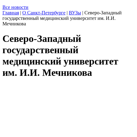
Все новости
Главная
|
О Санкт-Петербурге
|
ВУЗы
|
Северо-Западный
государственный медицинский университет им. И.И.
Мечникова
Северо-Западный
государственный
медицинский университет
им. И.И. Мечникова