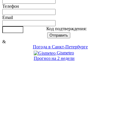
Телефон
Email
Код подтверждения:
&
Погода в Санкт-Петербурге
Gismeteo
Прогноз на 2 недели