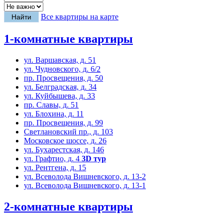
Все квартиры на карте
1-комнатные квартиры
ул. Варшавская, д. 51
ул. Чудновского, д. 6/2
пр. Просвещения, д. 50
ул. Белградская, д. 34
ул. Куйбышева, д. 33
пр. Славы, д. 51
ул. Блохина, д. 11
пр. Просвещения, д. 99
Светлановский пр., д. 103
Московское шоссе, д. 26
ул. Бухарестская, д. 146
ул. Графтио, д. 4
3D тур
ул. Рентгена, д. 15
ул. Всеволода Вишневского, д. 13-2
ул. Всеволода Вишневского, д. 13-1
2-комнатные квартиры