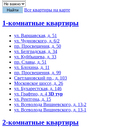
Все квартиры на карте
1-комнатные квартиры
ул. Варшавская, д. 51
ул. Чудновского, д. 6/2
пр. Просвещения, д. 50
ул. Белградская, д. 34
ул. Куйбышева, д. 33
пр. Славы, д. 51
ул. Блохина, д. 11
пр. Просвещения, д. 99
Светлановский пр., д. 103
Московское шоссе, д. 26
ул. Бухарестская, д. 146
ул. Графтио, д. 4
3D тур
ул. Рентгена, д. 15
ул. Всеволода Вишневского, д. 13-2
ул. Всеволода Вишневского, д. 13-1
2-комнатные квартиры