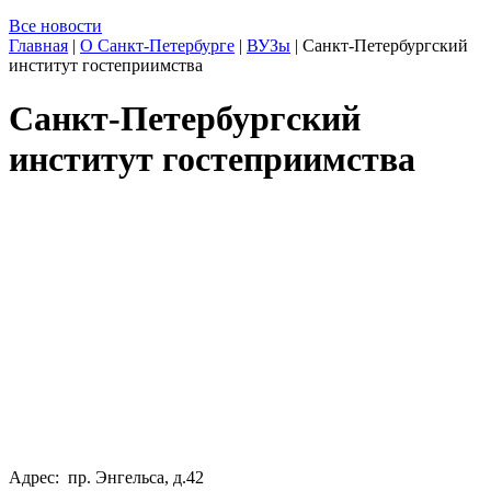
Все новости
Главная
|
О Санкт-Петербурге
|
ВУЗы
|
Санкт-Петербургский
институт гостеприимства
Санкт-Петербургский
институт гостеприимства
Адрес: пр. Энгельса, д.42