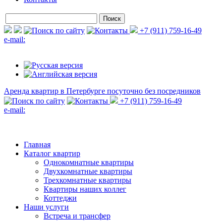
+7 (911) 759-16-49
e-mail:
Аренда квартир в Петербурге
посуточно без посредников
+7 (911) 759-16-49
e-mail:
Главная
Каталог квартир
Однокомнатные квартиры
Двухкомнатные квартиры
Трехкомнатные квартиры
Квартиры наших коллег
Коттеджи
Наши услуги
Встреча и трансфер