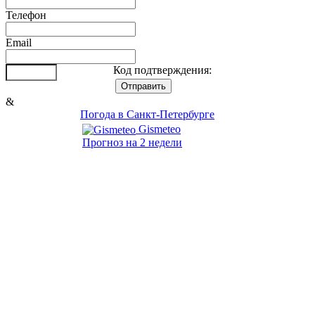
Телефон
Email
Код подтверждения:
&
Погода в Санкт-Петербурге
Gismeteo
Прогноз на 2 недели