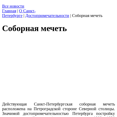
Все новости
Главная
|
О Санкт-
Петербурге
|
Достопримечательности
|
Соборная мечеть
Соборная мечеть
Действующая Санкт-Петербургская соборная мечеть
расположена на Петроградской стороне Северной столицы.
Значимой достопримечательностью Петербурга постройку