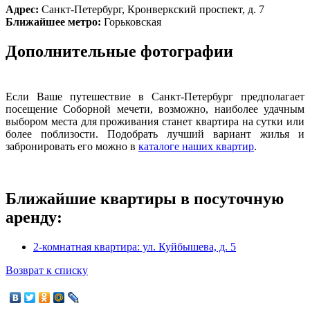
Адрес:
Санкт-Петербург, Кронверкский проспект, д. 7
Ближайшее метро:
Горьковская
Дополнительные фотографии
Если Ваше путешествие в Санкт-Петербург предполагает
посещение Соборной мечети, возможно, наиболее удачным
выбором места для проживания станет квартира на сутки или
более поблизости. Подобрать лучший вариант жилья и
забронировать его можно в
каталоге наших квартир
.
Ближайшие квартиры в посуточную
аренду:
2-комнатная квартира: ул. Куйбышева, д. 5
Возврат к списку