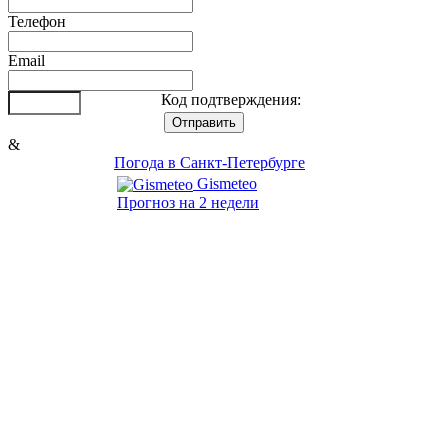
Телефон
Email
Код подтверждения:
&
Погода в Санкт-Петербурге
Gismeteo
Прогноз на 2 недели