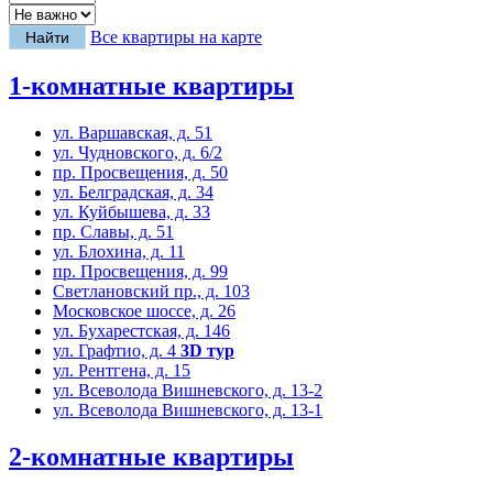
Все квартиры на карте
1-комнатные квартиры
ул. Варшавская, д. 51
ул. Чудновского, д. 6/2
пр. Просвещения, д. 50
ул. Белградская, д. 34
ул. Куйбышева, д. 33
пр. Славы, д. 51
ул. Блохина, д. 11
пр. Просвещения, д. 99
Светлановский пр., д. 103
Московское шоссе, д. 26
ул. Бухарестская, д. 146
ул. Графтио, д. 4
3D тур
ул. Рентгена, д. 15
ул. Всеволода Вишневского, д. 13-2
ул. Всеволода Вишневского, д. 13-1
2-комнатные квартиры