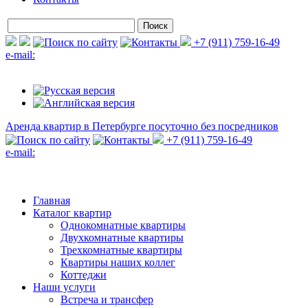
+7 (911) 759-16-49
e-mail:
Аренда квартир в Петербурге
посуточно без посредников
+7 (911) 759-16-49
e-mail:
Главная
Каталог квартир
Однокомнатные квартиры
Двухкомнатные квартиры
Трехкомнатные квартиры
Квартиры наших коллег
Коттеджи
Наши услуги
Встреча и трансфер