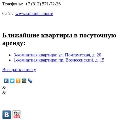
Телефоны: +7 (812) 571-72-36
Сайт:
www.spb.mfa.am/ru/
Ближайшие квартиры в посуточную
аренду:
3-комнатная квартира: ул. Почтамтская, д. 20
1-комнатная квартира: пр. Вознесенский, д. 15
Возврат к списку
&
&