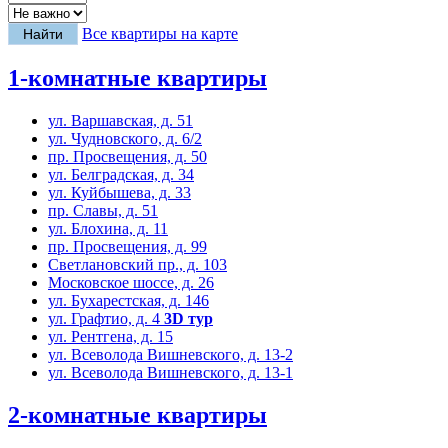
Все квартиры на карте
1-комнатные квартиры
ул. Варшавская, д. 51
ул. Чудновского, д. 6/2
пр. Просвещения, д. 50
ул. Белградская, д. 34
ул. Куйбышева, д. 33
пр. Славы, д. 51
ул. Блохина, д. 11
пр. Просвещения, д. 99
Светлановский пр., д. 103
Московское шоссе, д. 26
ул. Бухарестская, д. 146
ул. Графтио, д. 4
3D тур
ул. Рентгена, д. 15
ул. Всеволода Вишневского, д. 13-2
ул. Всеволода Вишневского, д. 13-1
2-комнатные квартиры