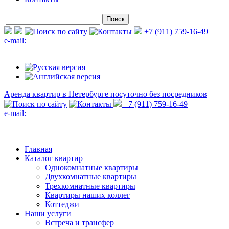
+7 (911) 759-16-49
e-mail:
Аренда квартир в Петербурге
посуточно без посредников
+7 (911) 759-16-49
e-mail:
Главная
Каталог квартир
Однокомнатные квартиры
Двухкомнатные квартиры
Трехкомнатные квартиры
Квартиры наших коллег
Коттеджи
Наши услуги
Встреча и трансфер