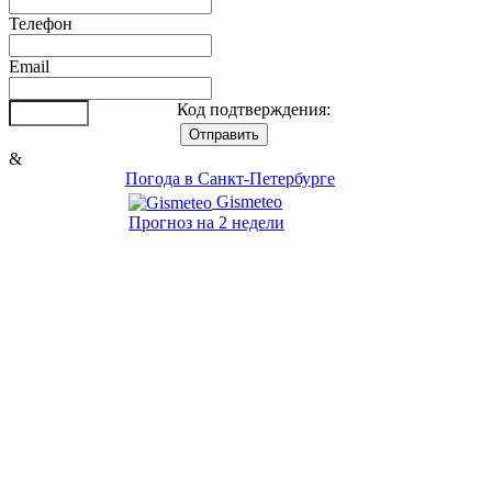
Телефон
Email
Код подтверждения:
&
Погода в Санкт-Петербурге
Gismeteo
Прогноз на 2 недели