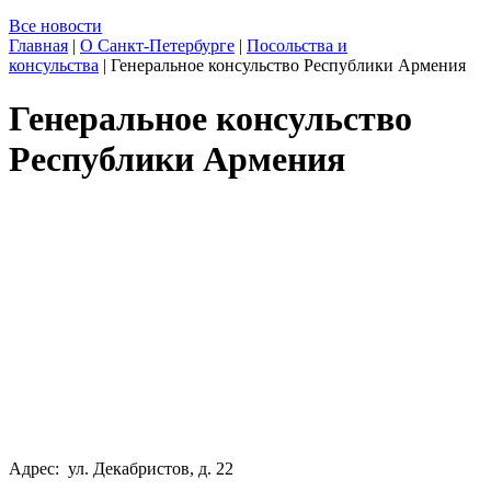
Все новости
Главная
|
О Санкт-Петербурге
|
Посольства и
консульства
|
Генеральное консульство Республики Армения
Генеральное консульство
Республики Армения
Адрес: ул. Декабристов, д. 22