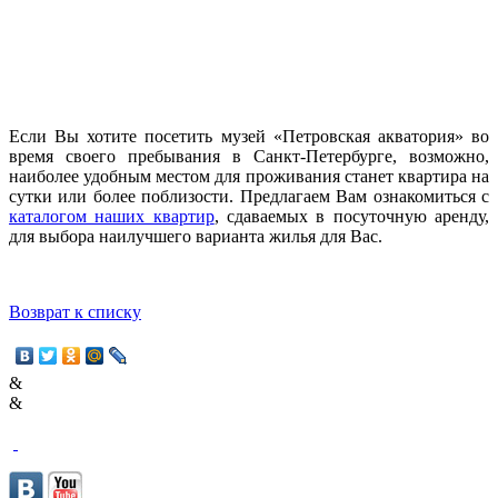
Если Вы хотите посетить музей «Петровская акватория» во
время своего пребывания в Санкт-Петербурге, возможно,
наиболее удобным местом для проживания станет квартира на
сутки или более поблизости. Предлагаем Вам ознакомиться с
каталогом наших квартир
, сдаваемых в посуточную аренду,
для выбора наилучшего варианта жилья для Вас.
Возврат к списку
&
&