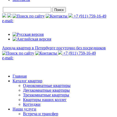
+7 (911) 759-16-49
e-mail:
Аренда квартир в Петербурге
посуточно без посредников
+7 (911) 759-16-49
e-mail:
Главная
Каталог квартир
Однокомнатные квартиры
Двухкомнатные квартиры
Трехкомнатные квартиры
Квартиры наших коллег
Коттеджи
Наши услуги
Встреча и трансфер