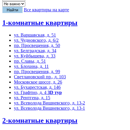
Все квартиры на карте
1-комнатные квартиры
ул. Варшавская, д. 51
ул. Чудновского, д. 6/2
пр. Просвещения, д. 50
ул. Белградская, д. 34
ул. Куйбышева, д. 33
пр. Славы, д. 51
ул. Блохина, д. 11
пр. Просвещения, д. 99
Светлановский пр., д. 103
Московское шоссе, д. 26
ул. Бухарестская, д. 146
ул. Графтио, д. 4
3D тур
ул. Рентгена, д. 15
ул. Всеволода Вишневского, д. 13-2
ул. Всеволода Вишневского, д. 13-1
2-комнатные квартиры