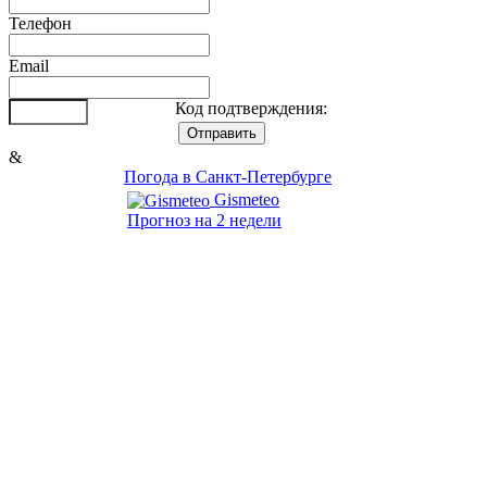
Телефон
Email
Код подтверждения:
&
Погода в Санкт-Петербурге
Gismeteo
Прогноз на 2 недели