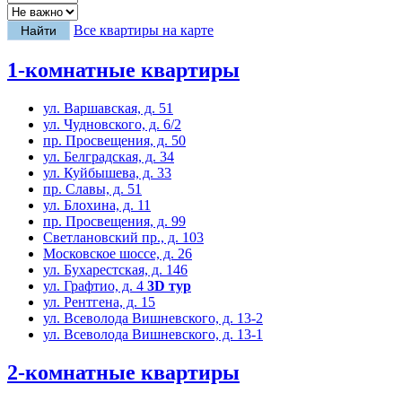
Все квартиры на карте
1-комнатные квартиры
ул. Варшавская, д. 51
ул. Чудновского, д. 6/2
пр. Просвещения, д. 50
ул. Белградская, д. 34
ул. Куйбышева, д. 33
пр. Славы, д. 51
ул. Блохина, д. 11
пр. Просвещения, д. 99
Светлановский пр., д. 103
Московское шоссе, д. 26
ул. Бухарестская, д. 146
ул. Графтио, д. 4
3D тур
ул. Рентгена, д. 15
ул. Всеволода Вишневского, д. 13-2
ул. Всеволода Вишневского, д. 13-1
2-комнатные квартиры