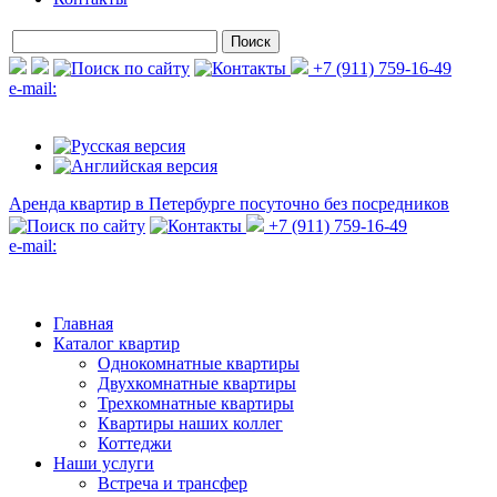
+7 (911) 759-16-49
e-mail:
Аренда квартир в Петербурге
посуточно без посредников
+7 (911) 759-16-49
e-mail:
Главная
Каталог квартир
Однокомнатные квартиры
Двухкомнатные квартиры
Трехкомнатные квартиры
Квартиры наших коллег
Коттеджи
Наши услуги
Встреча и трансфер