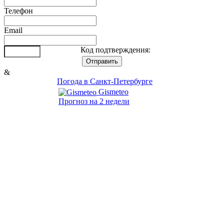
Телефон
Email
Код подтверждения:
&
Погода в Санкт-Петербурге
Gismeteo
Прогноз на 2 недели