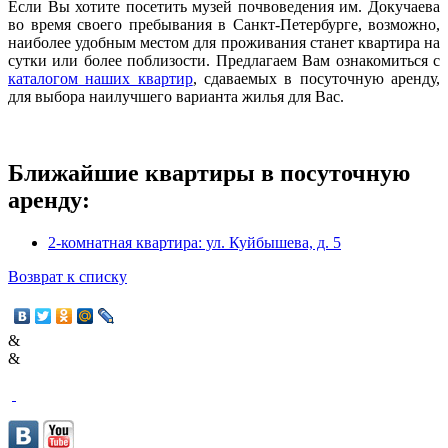
Если Вы хотите посетить музей почвоведения им. Докучаева
во время своего пребывания в Санкт-Петербурге, возможно,
наиболее удобным местом для проживания станет квартира на
сутки или более поблизости. Предлагаем Вам ознакомиться с
каталогом наших квартир
, сдаваемых в посуточную аренду,
для выбора наилучшего варианта жилья для Вас.
Ближайшие квартиры в посуточную
аренду:
2-комнатная квартира: ул. Куйбышева, д. 5
Возврат к списку
&
&