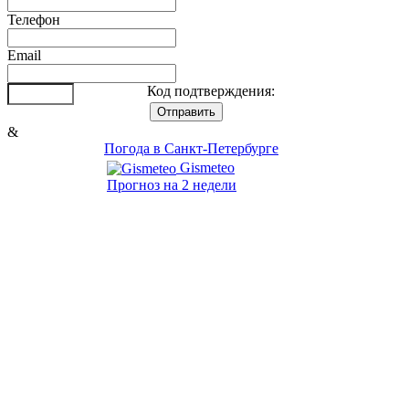
Телефон
Email
Код подтверждения:
&
Погода в Санкт-Петербурге
Gismeteo
Прогноз на 2 недели