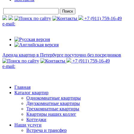
+7 (911) 759-16-49
e-mail:
Аренда квартир в Петербурге
посуточно без посредников
+7 (911) 759-16-49
e-mail:
Главная
Каталог квартир
Однокомнатные квартиры
Двухкомнатные квартиры
Трехкомнатные квартиры
Квартиры наших коллег
Коттеджи
Наши услуги
Встреча и трансфер