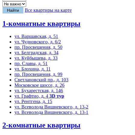
Все квартиры на карте
1-комнатные квартиры
ул. Варшавская, д. 51
ул. Чудновского, д. 6/2
пр. Просвещения, д. 50
ул. Белградская, д. 34
ул. Куйбышева, д. 33
пр. Славы, д. 51
ул. Блохина, д. 11
пр. Просвещения, д. 99
Светлановский пр., д. 103
Московское шоссе, д. 26
ул. Бухарестская, д. 146
ул. Графтио, д. 4
3D тур
ул. Рентгена, д. 15
ул. Всеволода Вишневского, д. 13-2
ул. Всеволода Вишневского, д. 13-1
2-комнатные квартиры