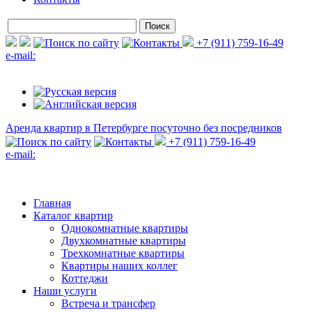
+7 (911) 759-16-49
e-mail:
Аренда квартир в Петербурге
посуточно без посредников
+7 (911) 759-16-49
e-mail:
Главная
Каталог квартир
Однокомнатные квартиры
Двухкомнатные квартиры
Трехкомнатные квартиры
Квартиры наших коллег
Коттеджи
Наши услуги
Встреча и трансфер