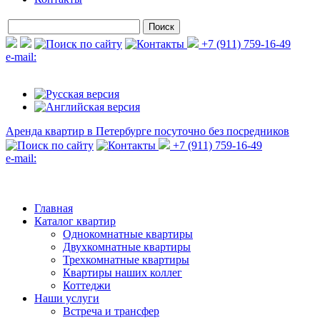
+7 (911) 759-16-49
e-mail:
Аренда квартир в Петербурге
посуточно без посредников
+7 (911) 759-16-49
e-mail:
Главная
Каталог квартир
Однокомнатные квартиры
Двухкомнатные квартиры
Трехкомнатные квартиры
Квартиры наших коллег
Коттеджи
Наши услуги
Встреча и трансфер