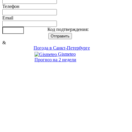
Телефон
Email
Код подтверждения:
&
Погода в Санкт-Петербурге
Gismeteo
Прогноз на 2 недели