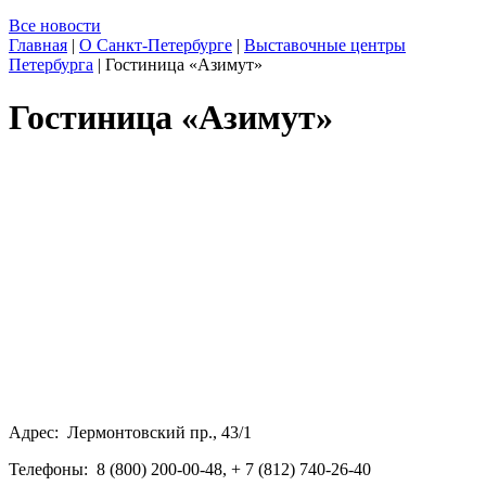
Все новости
Главная
|
О Санкт-Петербурге
|
Выставочные центры
Петербурга
|
Гостиница «Азимут»
Гостиница «Азимут»
Адрес: Лермонтовский пр., 43/1
Телефоны: 8 (800) 200-00-48, + 7 (812) 740-26-40