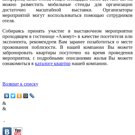
можно разместить мобильные стенды для организации
достаточно масштабной выставки. Организаторы
мероприятий могут воспользоваться помощью сотрудников
отеля.
Собираясь принять участие в выставочном мероприятии
проходящем в гостинице «Азимут» в качестве посетителя или
экспонента, рекомендуем Вам заранее позаботиться о месте
проживания поблизости. В нашей компании Вы можете
забронировать квартиры посуточно на время проведения
мероприятия, с подробными описаниями жилья Вы можете
ознакомиться в
каталоге квартир
нашей компании.
Возврат к списку
&
&