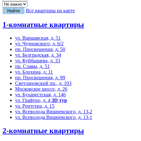
Все квартиры на карте
1-комнатные квартиры
ул. Варшавская, д. 51
ул. Чудновского, д. 6/2
пр. Просвещения, д. 50
ул. Белградская, д. 34
ул. Куйбышева, д. 33
пр. Славы, д. 51
ул. Блохина, д. 11
пр. Просвещения, д. 99
Светлановский пр., д. 103
Московское шоссе, д. 26
ул. Бухарестская, д. 146
ул. Графтио, д. 4
3D тур
ул. Рентгена, д. 15
ул. Всеволода Вишневского, д. 13-2
ул. Всеволода Вишневского, д. 13-1
2-комнатные квартиры