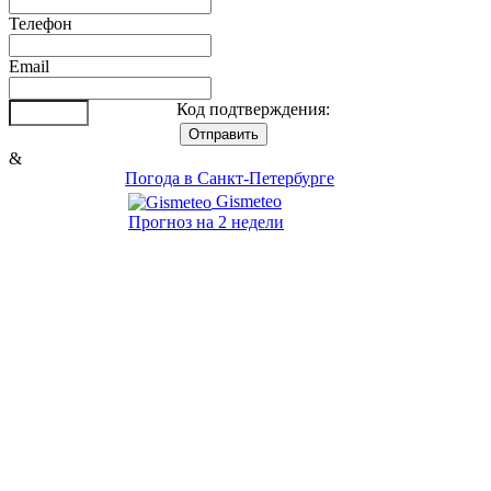
Телефон
Email
Код подтверждения:
&
Погода в Санкт-Петербурге
Gismeteo
Прогноз на 2 недели