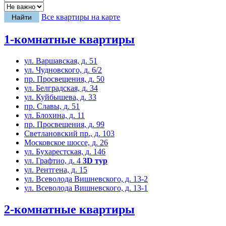
Все квартиры на карте
1-комнатные квартиры
ул. Варшавская, д. 51
ул. Чудновского, д. 6/2
пр. Просвещения, д. 50
ул. Белградская, д. 34
ул. Куйбышева, д. 33
пр. Славы, д. 51
ул. Блохина, д. 11
пр. Просвещения, д. 99
Светлановский пр., д. 103
Московское шоссе, д. 26
ул. Бухарестская, д. 146
ул. Графтио, д. 4
3D тур
ул. Рентгена, д. 15
ул. Всеволода Вишневского, д. 13-2
ул. Всеволода Вишневского, д. 13-1
2-комнатные квартиры