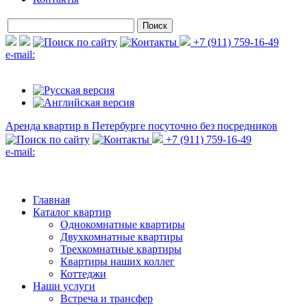
+7 (911) 759-16-49
e-mail:
Аренда квартир в Петербурге
посуточно без посредников
+7 (911) 759-16-49
e-mail:
Главная
Каталог квартир
Однокомнатные квартиры
Двухкомнатные квартиры
Трехкомнатные квартиры
Квартиры наших коллег
Коттеджи
Наши услуги
Встреча и трансфер