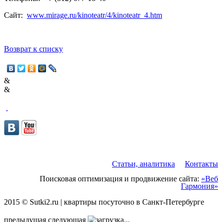
Сайт:
www.mirage.ru/kinoteatr/4/kinoteatr_4.htm
Возврат к списку
&
&
Статьи, аналитика
Контакты
Поисковая оптимизация и продвижение сайта:
«Веб
Гармония»
2015 © Sutki2.ru | квартиры посуточно в Санкт-Петербурге
предыдущая
следующая