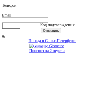
Телефон
Email
Код подтверждения:
&
Погода в Санкт-Петербурге
Gismeteo
Прогноз на 2 недели