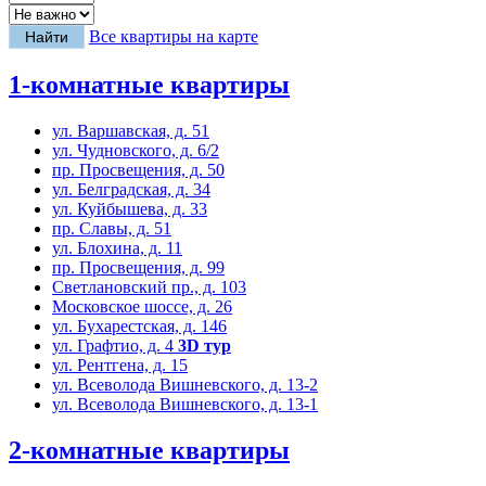
Все квартиры на карте
1-комнатные квартиры
ул. Варшавская, д. 51
ул. Чудновского, д. 6/2
пр. Просвещения, д. 50
ул. Белградская, д. 34
ул. Куйбышева, д. 33
пр. Славы, д. 51
ул. Блохина, д. 11
пр. Просвещения, д. 99
Светлановский пр., д. 103
Московское шоссе, д. 26
ул. Бухарестская, д. 146
ул. Графтио, д. 4
3D тур
ул. Рентгена, д. 15
ул. Всеволода Вишневского, д. 13-2
ул. Всеволода Вишневского, д. 13-1
2-комнатные квартиры