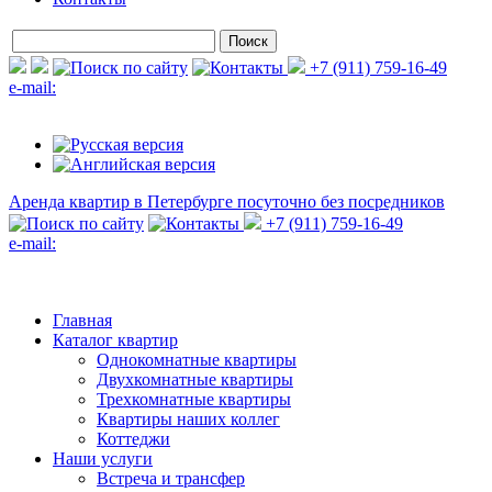
+7 (911) 759-16-49
e-mail:
Аренда квартир в Петербурге
посуточно без посредников
+7 (911) 759-16-49
e-mail:
Главная
Каталог квартир
Однокомнатные квартиры
Двухкомнатные квартиры
Трехкомнатные квартиры
Квартиры наших коллег
Коттеджи
Наши услуги
Встреча и трансфер