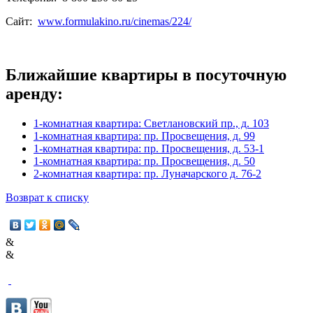
Сайт:
www.formulakino.ru/cinemas/224/
Ближайшие квартиры в посуточную
аренду:
1-комнатная квартира: Светлановский пр., д. 103
1-комнатная квартира: пр. Просвещения, д. 99
1-комнатная квартира: пр. Просвещения, д. 53-1
1-комнатная квартира: пр. Просвещения, д. 50
2-комнатная квартира: пр. Луначарского д. 76-2
Возврат к списку
&
&