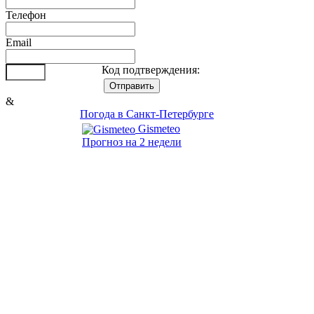
Телефон
Email
Код подтверждения:
&
Погода в Санкт-Петербурге
Gismeteo
Прогноз на 2 недели