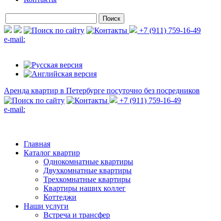
+7 (911) 759-16-49
e-mail:
Аренда квартир в Петербурге
посуточно без посредников
+7 (911) 759-16-49
e-mail:
Главная
Каталог квартир
Однокомнатные квартиры
Двухкомнатные квартиры
Трехкомнатные квартиры
Квартиры наших коллег
Коттеджи
Наши услуги
Встреча и трансфер