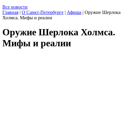
Все новости
Главная
|
О Санкт-Петербурге
|
Афиша
|
Оружие Шерлока
Холмса. Мифы и реалии
Оружие Шерлока Холмса.
Мифы и реалии