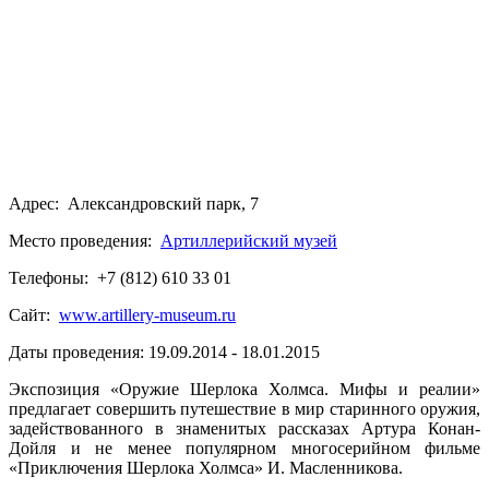
Адрес: Александровский парк, 7
Место проведения:
Артиллерийский музей
Телефоны: +7 (812) 610 33 01
Сайт:
www.artillery-museum.ru
Даты проведения: 19.09.2014 - 18.01.2015
Экспозиция «Оружие Шерлока Холмса. Мифы и реалии»
предлагает совершить путешествие в мир старинного оружия,
задействованного в знаменитых рассказах Артура Конан-
Дойля и не менее популярном многосерийном фильме
«Приключения Шерлока Холмса» И. Масленникова.