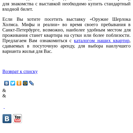
для знакомства с выставкой необходимо купить стандартный
входной билет.
Если Вы хотите посетить выставку «Оружие Шерлока
Холмса. Мифы и реалии» во время своего пребывания в
Санкт-Петербурге, возможно, наиболее удобным местом для
проживания станет квартира на сутки или более поблизости.
Предлагаем Вам ознакомиться с
каталогом наших квартир
,
сдаваемых в посуточную аренду, для выбора наилучшего
варианта жилья для Вас.
Возврат к списку
&
&