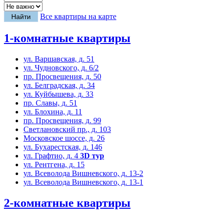
Все квартиры на карте
1-комнатные квартиры
ул. Варшавская, д. 51
ул. Чудновского, д. 6/2
пр. Просвещения, д. 50
ул. Белградская, д. 34
ул. Куйбышева, д. 33
пр. Славы, д. 51
ул. Блохина, д. 11
пр. Просвещения, д. 99
Светлановский пр., д. 103
Московское шоссе, д. 26
ул. Бухарестская, д. 146
ул. Графтио, д. 4
3D тур
ул. Рентгена, д. 15
ул. Всеволода Вишневского, д. 13-2
ул. Всеволода Вишневского, д. 13-1
2-комнатные квартиры