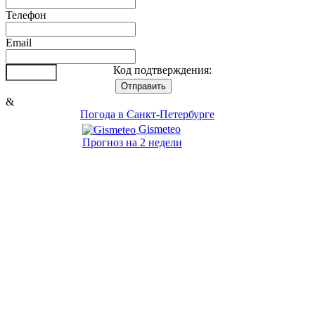
Телефон
Email
Код подтверждения:
&
Погода в Санкт-Петербурге
Gismeteo
Прогноз на 2 недели