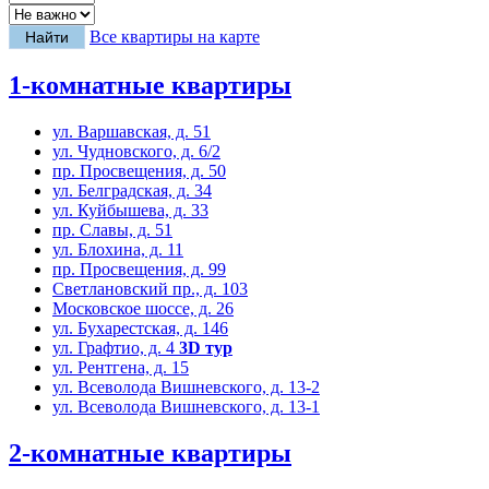
Все квартиры на карте
1-комнатные квартиры
ул. Варшавская, д. 51
ул. Чудновского, д. 6/2
пр. Просвещения, д. 50
ул. Белградская, д. 34
ул. Куйбышева, д. 33
пр. Славы, д. 51
ул. Блохина, д. 11
пр. Просвещения, д. 99
Светлановский пр., д. 103
Московское шоссе, д. 26
ул. Бухарестская, д. 146
ул. Графтио, д. 4
3D тур
ул. Рентгена, д. 15
ул. Всеволода Вишневского, д. 13-2
ул. Всеволода Вишневского, д. 13-1
2-комнатные квартиры