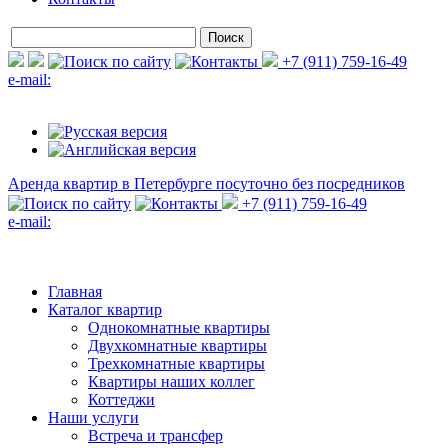
+7 (911) 759-16-49
e-mail:
Аренда квартир в Петербурге
посуточно без посредников
+7 (911) 759-16-49
e-mail:
Главная
Каталог квартир
Однокомнатные квартиры
Двухкомнатные квартиры
Трехкомнатные квартиры
Квартиры наших коллег
Коттеджи
Наши услуги
Встреча и трансфер