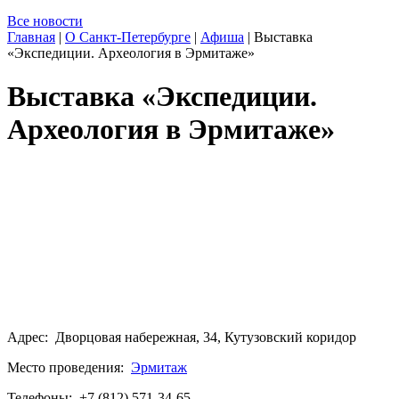
Все новости
Главная
|
О Санкт-Петербурге
|
Афиша
|
Выставка
«Экспедиции. Археология в Эрмитаже»
Выставка «Экспедиции.
Археология в Эрмитаже»
Адрес: Дворцовая набережная, 34, Кутузовский коридор
Место проведения:
Эрмитаж
Телефоны: +7 (812) 571-34-65